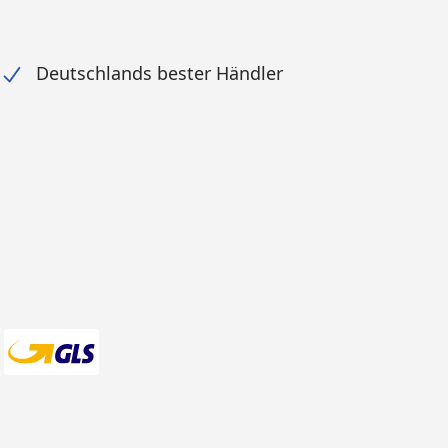
Deutschlands bester Händler