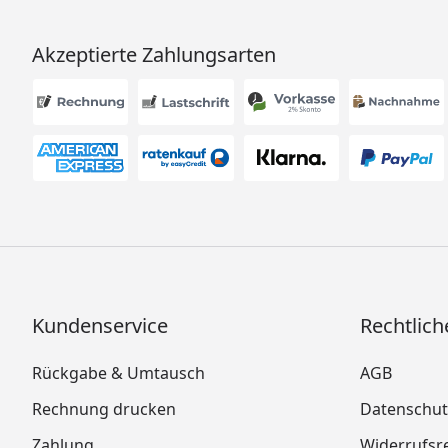
Akzeptierte Zahlungsarten
Kundenservice
Rechtlich
Rückgabe & Umtausch
AGB
Rechnung drucken
Datenschut
Zahlung
Widerrufsr