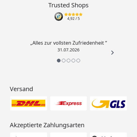
Trusted Shops
4,92
/ 5
„Alles zur vollsten Zufriedenheit “
31.07.2026
Versand
Akzeptierte Zahlungsarten