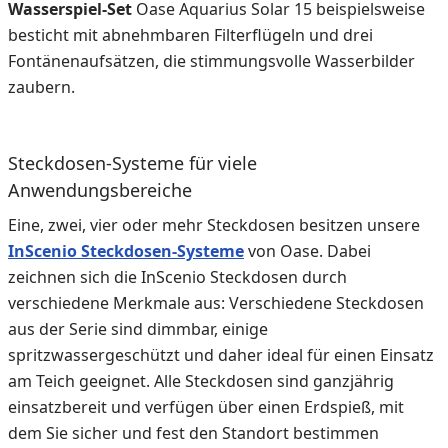
Wasserspiel-Set
Oase Aquarius Solar 15 beispielsweise
besticht mit abnehmbaren Filterflügeln und drei
Fontänenaufsätzen, die stimmungsvolle Wasserbilder
zaubern.
Steckdosen-Systeme für viele
Anwendungsbereiche
Eine, zwei, vier oder mehr Steckdosen besitzen unsere
InScenio Steckdosen-Systeme
von Oase. Dabei
zeichnen sich die InScenio Steckdosen durch
verschiedene Merkmale aus: Verschiedene Steckdosen
aus der Serie sind dimmbar, einige
spritzwassergeschützt und daher ideal für einen Einsatz
am Teich geeignet. Alle Steckdosen sind ganzjährig
einsatzbereit und verfügen über einen Erdspieß, mit
dem Sie sicher und fest den Standort bestimmen