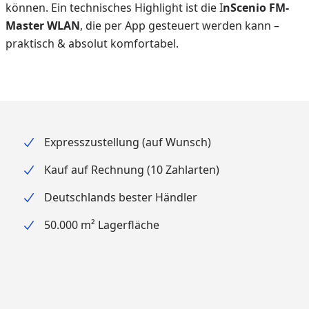
können. Ein technisches Highlight ist die I
nScenio FM-
Master WLAN
, die per App gesteuert werden kann –
praktisch & absolut komfortabel.
Expresszustellung (auf Wunsch)
Kauf auf Rechnung (10 Zahlarten)
Deutschlands bester Händler
50.000 m² Lagerfläche