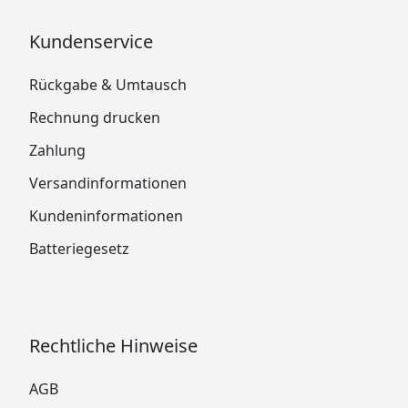
Kundenservice
Rückgabe & Umtausch
Rechnung drucken
Zahlung
Versandinformationen
Kundeninformationen
Batteriegesetz
Rechtliche Hinweise
AGB