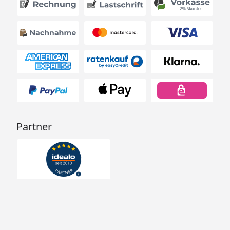
Partner