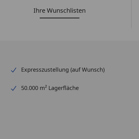
Ihre Wunschlisten
Expresszustellung (auf Wunsch)
50.000 m² Lagerfläche