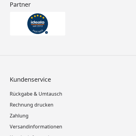
Partner
Kundenservice
Rückgabe & Umtausch
Rechnung drucken
Zahlung
Versandinformationen