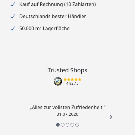
Kauf auf Rechnung (10 Zahlarten)
Deutschlands bester Händler
50.000 m² Lagerfläche
Trusted Shops
4,92
/ 5
„Alles zur vollsten Zufriedenheit “
31.07.2026