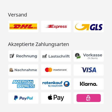
Versand
Akzeptierte Zahlungsarten