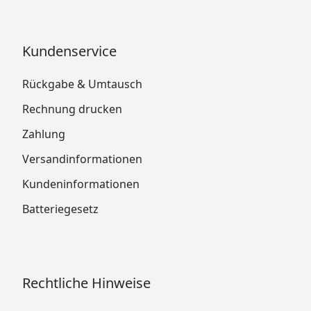
Kundenservice
Rückgabe & Umtausch
Rechnung drucken
Zahlung
Versandinformationen
Kundeninformationen
Batteriegesetz
Rechtliche Hinweise