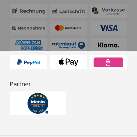
Partner