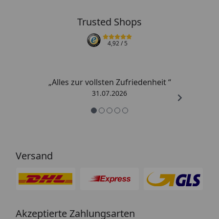
Trusted Shops
4,92
/ 5
„Alles zur vollsten Zufriedenheit “
31.07.2026
Versand
Akzeptierte Zahlungsarten