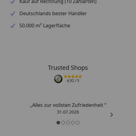
Kauf auf Rechnung (10 Zahlarten)
Deutschlands bester Händler
50.000 m² Lagerfläche
Trusted Shops
4,92
/ 5
„Alles zur vollsten Zufriedenheit “
31.07.2026