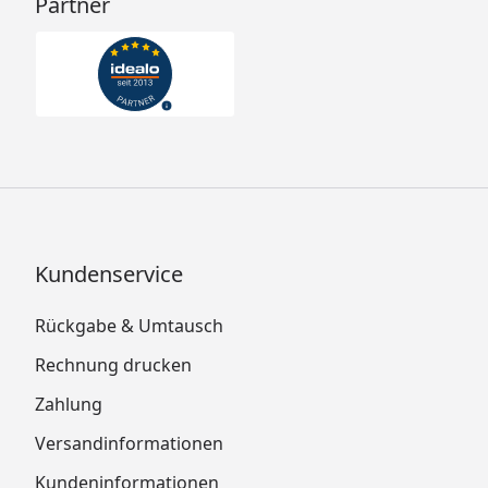
Partner
Kundenservice
Rückgabe & Umtausch
Rechnung drucken
Zahlung
Versandinformationen
Kundeninformationen