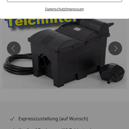
Datenschutz
Impressum
Expresszustellung (auf Wunsch)