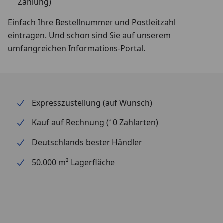
Zahlung)
Einfach Ihre Bestellnummer und Postleitzahl
eintragen. Und schon sind Sie auf unserem
umfangreichen Informations-Portal.
Expresszustellung (auf Wunsch)
Kauf auf Rechnung (10 Zahlarten)
Deutschlands bester Händler
50.000 m² Lagerfläche