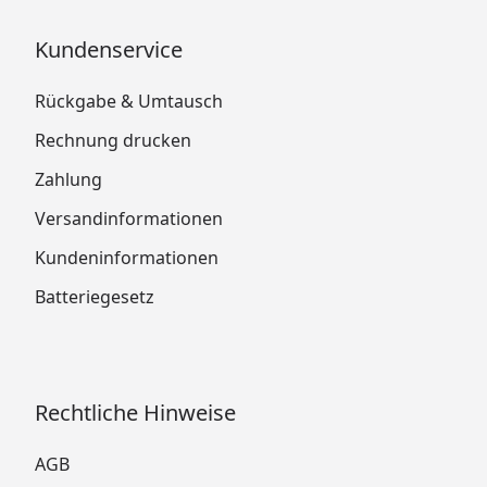
Kundenservice
Rückgabe & Umtausch
Rechnung drucken
Zahlung
Versandinformationen
Kundeninformationen
Batteriegesetz
Rechtliche Hinweise
AGB