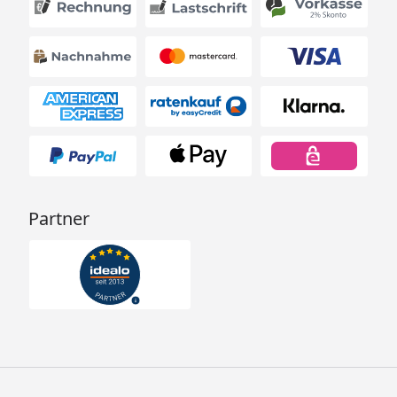
Partner