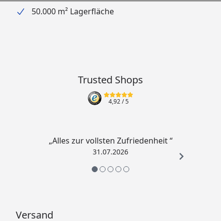
50.000 m² Lagerfläche
Trusted Shops
4,92
/ 5
„Alles zur vollsten Zufriedenheit “
31.07.2026
Versand