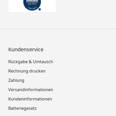
Kundenservice
Rückgabe & Umtausch
Rechnung drucken
Zahlung
Versandinformationen
Kundeninformationen
Batteriegesetz