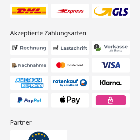
Akzeptierte Zahlungsarten
Partner