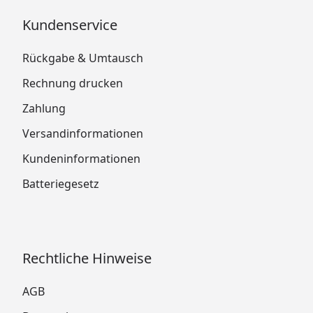
Kundenservice
Rückgabe & Umtausch
Rechnung drucken
Zahlung
Versandinformationen
Kundeninformationen
Batteriegesetz
Rechtliche Hinweise
AGB