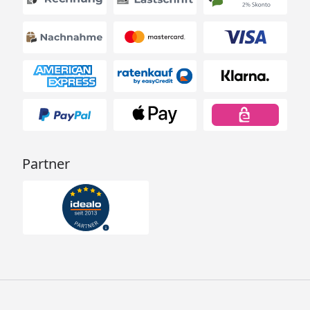
Partner