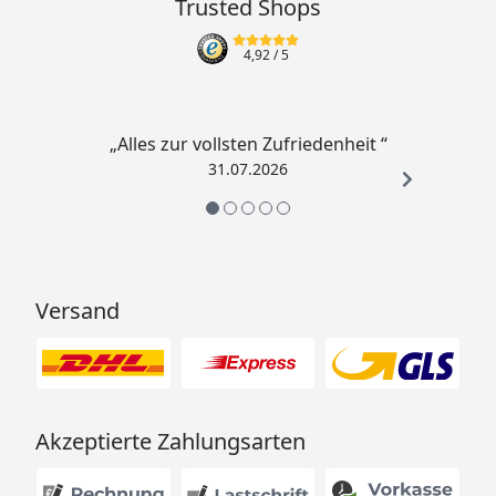
Trusted Shops
4,92
/ 5
„Alles zur vollsten Zufriedenheit “
31.07.2026
Versand
Akzeptierte Zahlungsarten