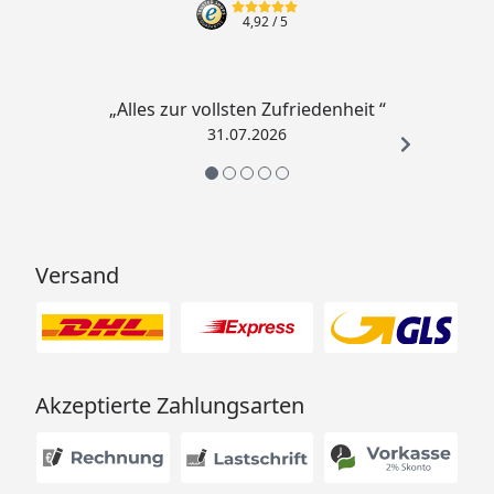
4,92
/ 5
„Alles zur vollsten Zufriedenheit “
31.07.2026
Versand
Akzeptierte Zahlungsarten