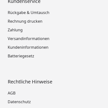
Kundenservice
Rückgabe & Umtausch
Rechnung drucken
Zahlung
Versandinformationen
Kundeninformationen
Batteriegesetz
Rechtliche Hinweise
AGB
Datenschutz