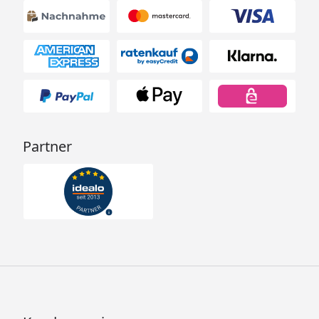
Partner