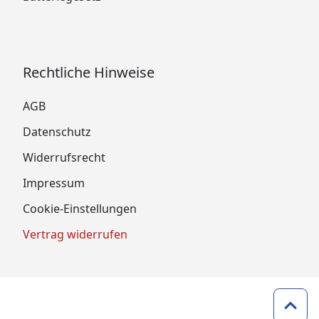
Rechtliche Hinweise
AGB
Datenschutz
Widerrufsrecht
Impressum
Cookie-Einstellungen
Vertrag widerrufen
Zum 