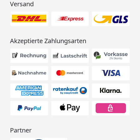
Versand
Schaumsprudle
Akzeptierte Zahlungsarten
Partner