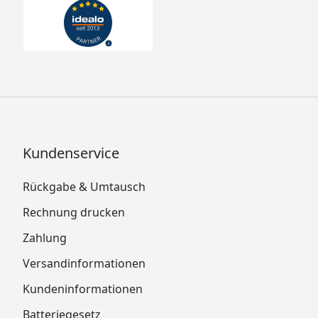
Kundenservice
Rückgabe & Umtausch
Rechnung drucken
Zahlung
Versandinformationen
Kundeninformationen
Batteriegesetz