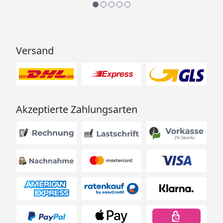
Versand
Akzeptierte Zahlungsarten