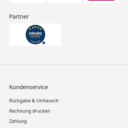
Partner
Kundenservice
Rückgabe & Umtausch
Rechnung drucken
Zahlung