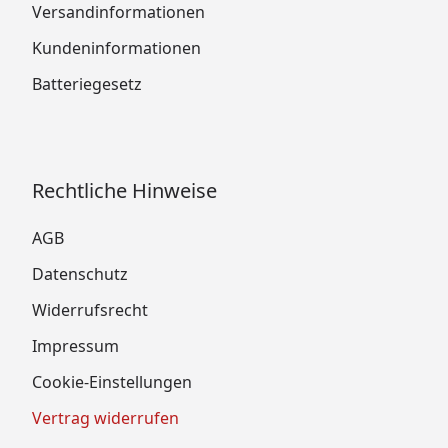
Versandinformationen
Kundeninformationen
Batteriegesetz
Rechtliche Hinweise
AGB
Datenschutz
Widerrufsrecht
Impressum
Cookie-Einstellungen
Vertrag widerrufen