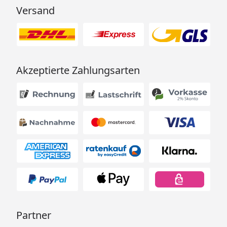
Versand
Akzeptierte Zahlungsarten
Partner