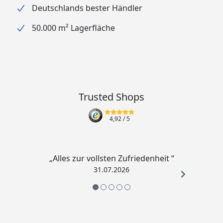
Deutschlands bester Händler
50.000 m² Lagerfläche
Trusted Shops
4,92
/ 5
„Alles zur vollsten Zufriedenheit “
31.07.2026