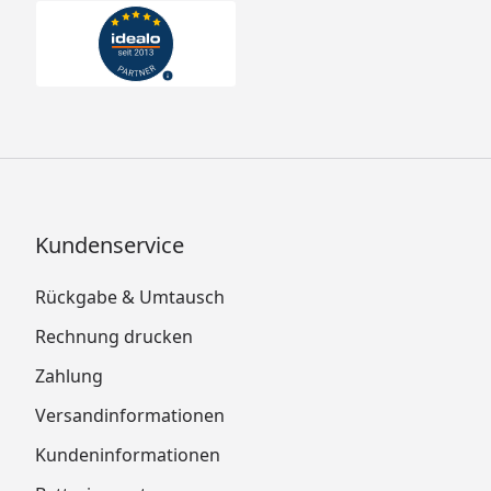
Kundenservice
Rückgabe & Umtausch
Rechnung drucken
Zahlung
Versandinformationen
Kundeninformationen