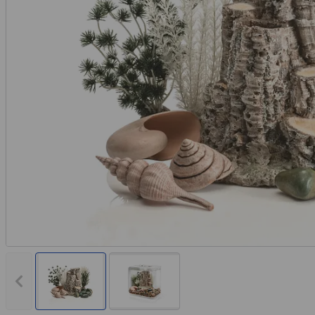
Vorheriges Bild anzeigen