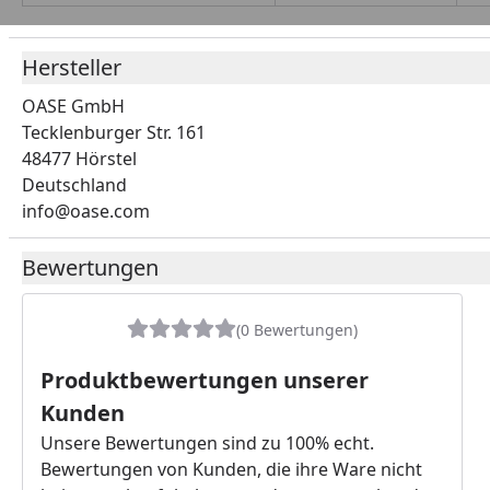
Hersteller
OASE GmbH
Tecklenburger Str. 161
48477 Hörstel
Deutschland
info@oase.com
Bewertungen
(0 Bewertungen)
Produktbewertungen unserer
Kunden
Unsere Bewertungen sind zu 100% echt.
Bewertungen von Kunden, die ihre Ware nicht