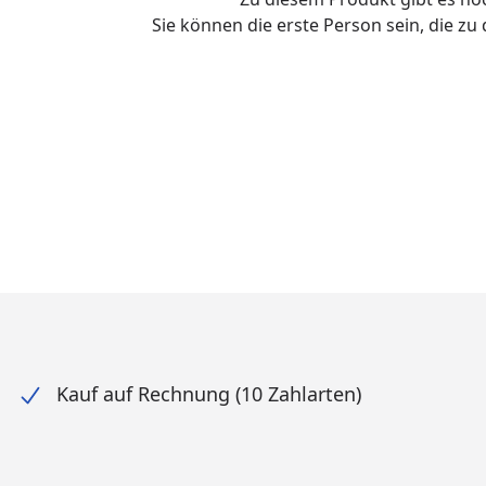
Sie können die erste Person sein, die z
Kauf auf Rechnung (10 Zahlarten)