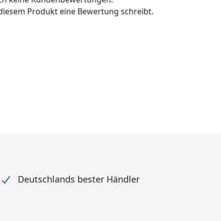
u diesem Produkt eine Bewertung schreibt.
Deutschlands bester Händler