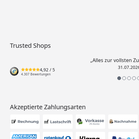
Trusted Shops
„Alles zur vollsten Z
31.07.202
4,92
/ 5
4.307 Bewertungen
Akzeptierte Zahlungsarten