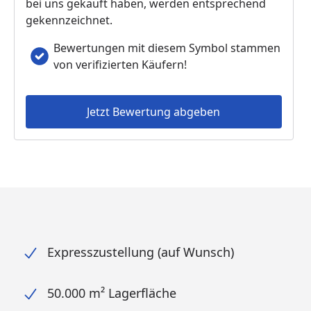
bei uns gekauft haben, werden entsprechend
gekennzeichnet.
Bewertungen mit diesem Symbol stammen
von verifizierten Käufern!
Jetzt Bewertung abgeben
Expresszustellung (auf Wunsch)
50.000 m² Lagerfläche