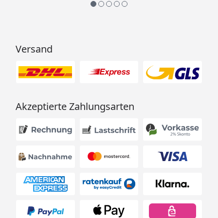
Versand
Akzeptierte Zahlungsarten