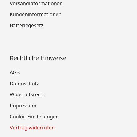
Versandinformationen
Kundeninformationen
Batteriegesetz
Rechtliche Hinweise
AGB
Datenschutz
Widerrufsrecht
Impressum
Cookie-Einstellungen
Vertrag widerrufen