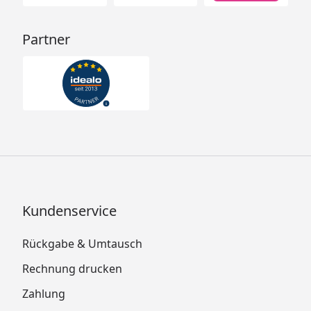
Partner
Kundenservice
Rückgabe & Umtausch
Rechnung drucken
Zahlung