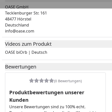
OASE GmbH
Tecklenburger Str. 161
48477 Hörstel
Deutschland
info@oase.com
Videos zum Produkt
OASE biOrb | Deutsch
Youtube-Vide
Bewertungen
(0 Bewertungen)
Produktbewertungen unserer
Kunden
Unsere Bewertungen sind zu 100% echt.