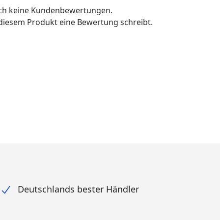
och keine Kundenbewertungen.
u diesem Produkt eine Bewertung schreibt.
Deutschlands bester Händler