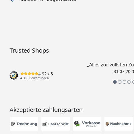
Trusted Shops
„Alles zur vollsten Z
31.07.202
4,92
/ 5
4.308 Bewertungen
Akzeptierte Zahlungsarten