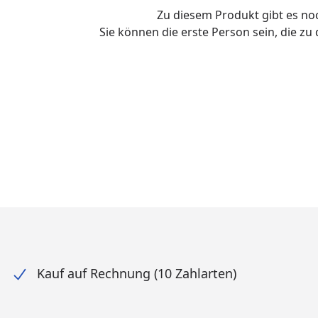
Zu diesem Produkt gibt es n
Sie können die erste Person sein, die z
Kauf auf Rechnung (10 Zahlarten)