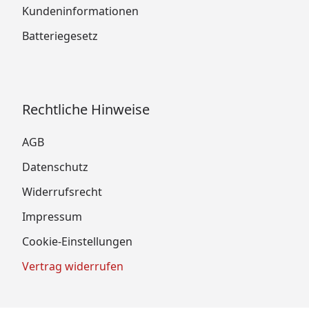
Kundeninformationen
Batteriegesetz
Rechtliche Hinweise
AGB
Datenschutz
Widerrufsrecht
Impressum
Cookie-Einstellungen
Vertrag widerrufen