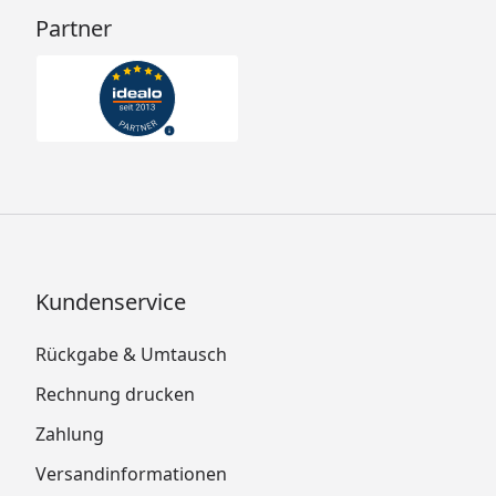
Partner
Kundenservice
Rückgabe & Umtausch
Rechnung drucken
Zahlung
Versandinformationen