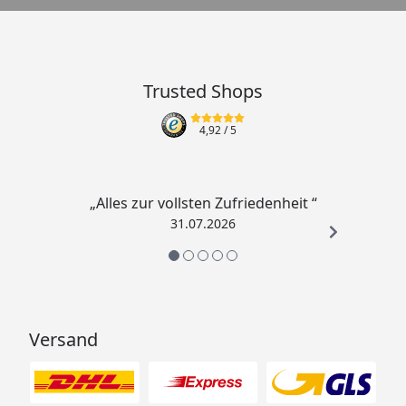
Trusted Shops
4,92
/ 5
„Alles zur vollsten Zufriedenheit “
31.07.2026
Versand