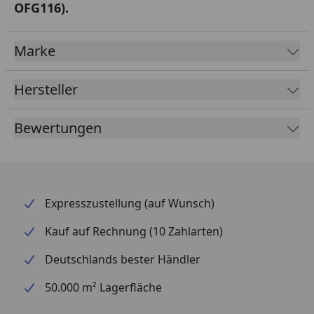
OFG116).
Marke
Hersteller
Bewertungen
Expresszustellung (auf Wunsch)
Kauf auf Rechnung (10 Zahlarten)
Deutschlands bester Händler
50.000 m² Lagerfläche