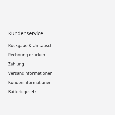
Kundenservice
Rückgabe & Umtausch
Rechnung drucken
Zahlung
Versandinformationen
Kundeninformationen
Batteriegesetz