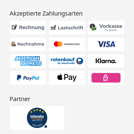
Akzeptierte Zahlungsarten
Partner