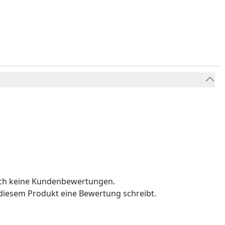
och keine Kundenbewertungen.
u diesem Produkt eine Bewertung schreibt.