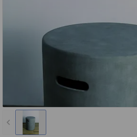
Vorheriges Bild anzeigen