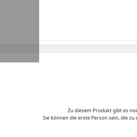
Zu diesem Produkt gibt es n
Sie können die erste Person sein, die z