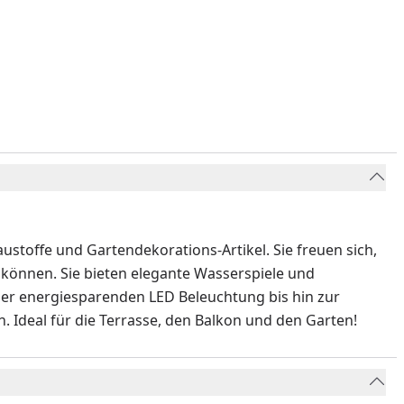
stoffe und Gartendekorations-Artikel. Sie freuen sich,
u können. Sie bieten elegante Wasserspiele und
der energiesparenden LED Beleuchtung bis hin zur
. Ideal für die Terrasse, den Balkon und den Garten!