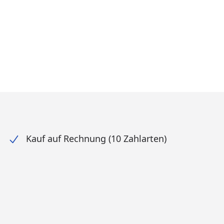
Kauf auf Rechnung (10 Zahlarten)