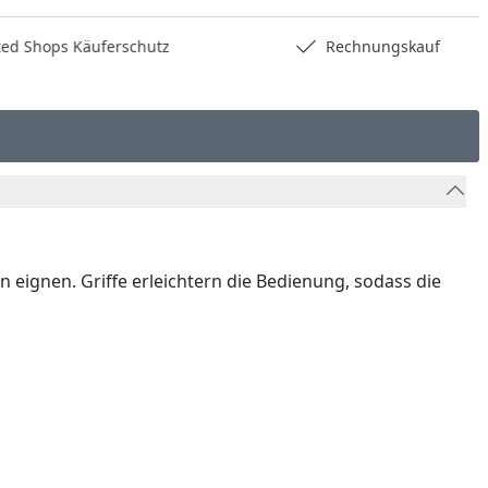
hops Käuferschutz
Rechnungskauf
 eignen. Griffe erleichtern die Bedienung, sodass die