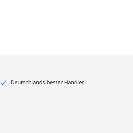
Deutschlands bester Händler