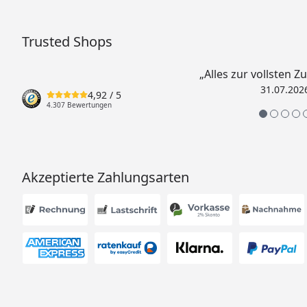
Trusted Shops
„Alles zur vollsten Z
31.07.202
4,92
/ 5
4.307 Bewertungen
Akzeptierte Zahlungsarten