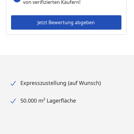
von verifizierten Käufern!
Jetzt Bewertung abgeben
Expresszustellung (auf Wunsch)
50.000 m² Lagerfläche