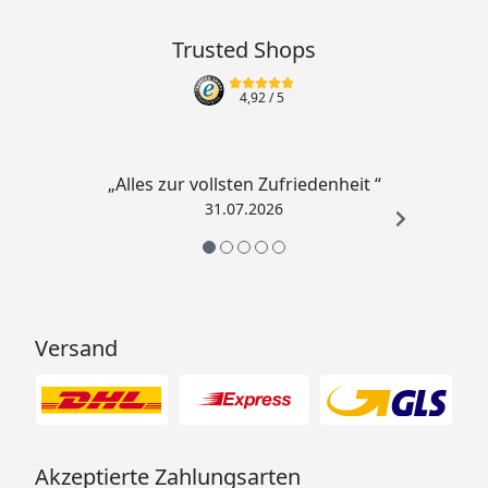
Trusted Shops
4,92
/ 5
„Alles zur vollsten Zufriedenheit “
31.07.2026
Versand
Akzeptierte Zahlungsarten