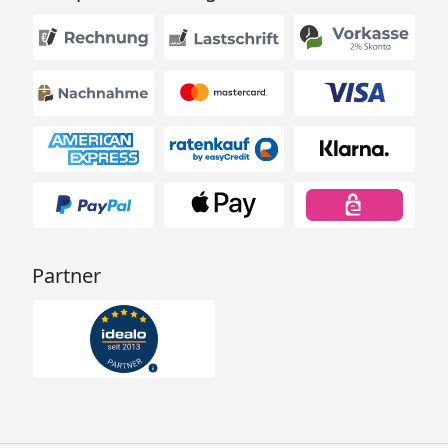
Partner