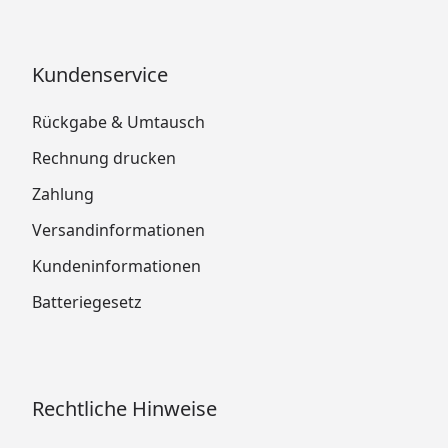
Kundenservice
Rückgabe & Umtausch
Rechnung drucken
Zahlung
Versandinformationen
Kundeninformationen
Batteriegesetz
Rechtliche Hinweise