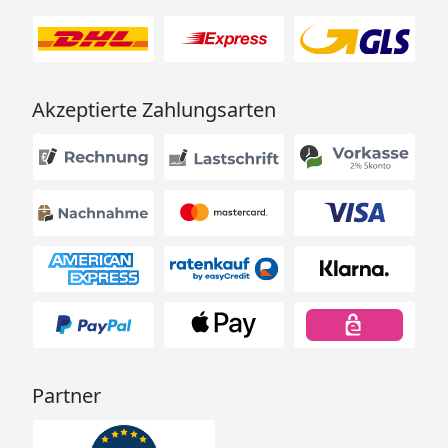
Akzeptierte Zahlungsarten
Partner