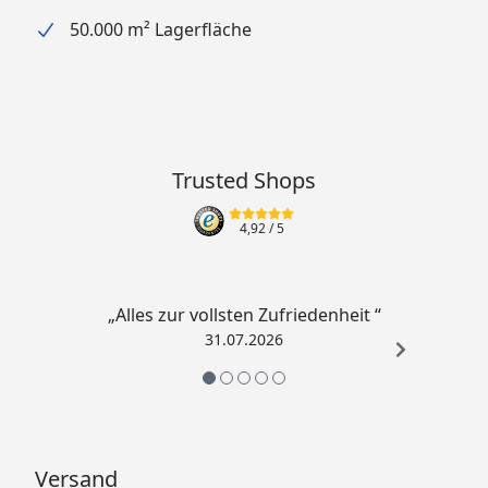
50.000 m² Lagerfläche
Trusted Shops
4,92
/ 5
„Alles zur vollsten Zufriedenheit “
31.07.2026
Versand