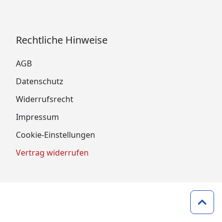
Rechtliche Hinweise
AGB
Datenschutz
Widerrufsrecht
Impressum
Cookie-Einstellungen
Vertrag widerrufen
Zum 