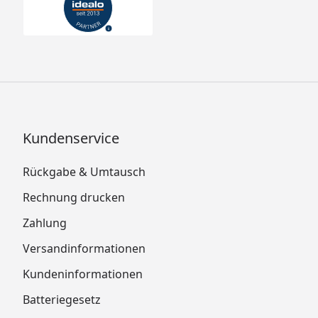
Kundenservice
Rückgabe & Umtausch
Rechnung drucken
Zahlung
Versandinformationen
Kundeninformationen
Batteriegesetz