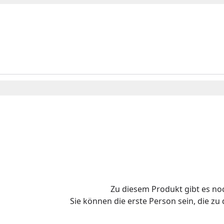
Zu diesem Produkt gibt es n
Sie können die erste Person sein, die z