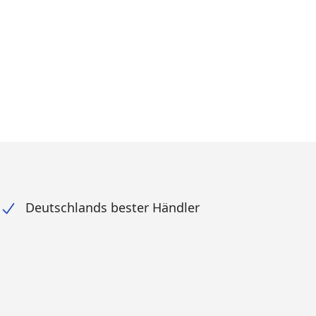
Deutschlands bester Händler