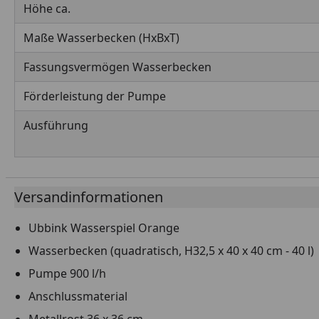
Höhe ca.
Maße Wasserbecken (HxBxT)
Fassungsvermögen Wasserbecken
Förderleistung der Pumpe
Ausführung
Versandinformationen
Ubbink Wasserspiel Orange
Wasserbecken (quadratisch, H32,5 x 40 x 40 cm - 40 l)
Pumpe 900 l/h
Anschlussmaterial