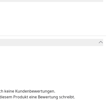
och keine Kundenbewertungen.
u diesem Produkt eine Bewertung schreibt.