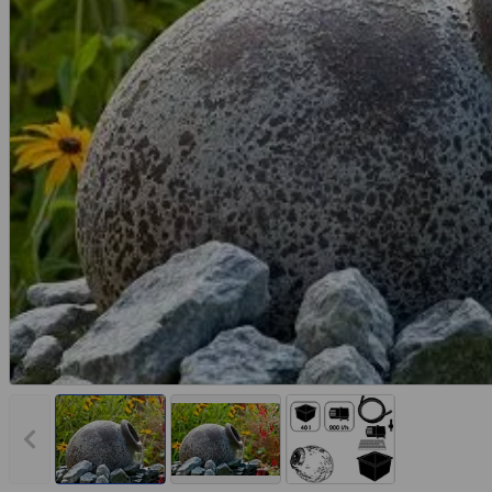
Vorheriges Bild anzeigen