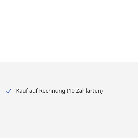
Kauf auf Rechnung (10 Zahlarten)