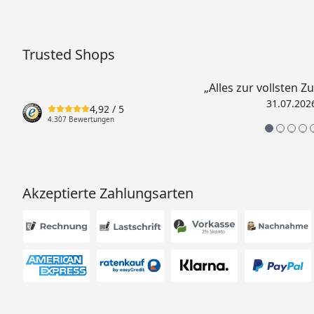
Trusted Shops
„Alles zur vollsten Z
31.07.202
4,92
/ 5
4.307 Bewertungen
Akzeptierte Zahlungsarten