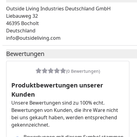
Outside Living Industries Deutschland GmbH
Liebauweg 32
46395 Bocholt
Deutschland
info@outsideliving.com
Bewertungen
(0 Bewertungen)
Produktbewertungen unserer
Kunden
Unsere Bewertungen sind zu 100% echt.
Bewertungen von Kunden, die ihre Ware nicht
bei uns gekauft haben, werden entsprechend
gekennzeichnet.