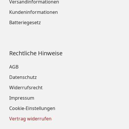
Versandinformationen
Kundeninformationen
Batteriegesetz
Rechtliche Hinweise
AGB
Datenschutz
Widerrufsrecht
Impressum
Cookie-Einstellungen
Vertrag widerrufen