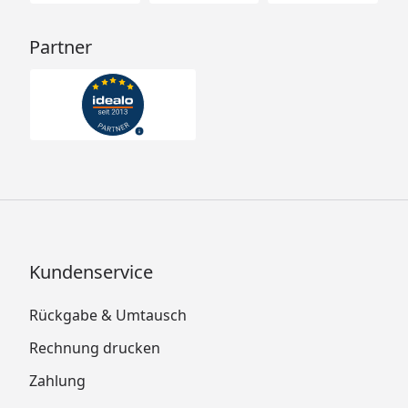
Partner
Kundenservice
Rückgabe & Umtausch
Rechnung drucken
Zahlung