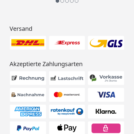
Versand
Akzeptierte Zahlungsarten