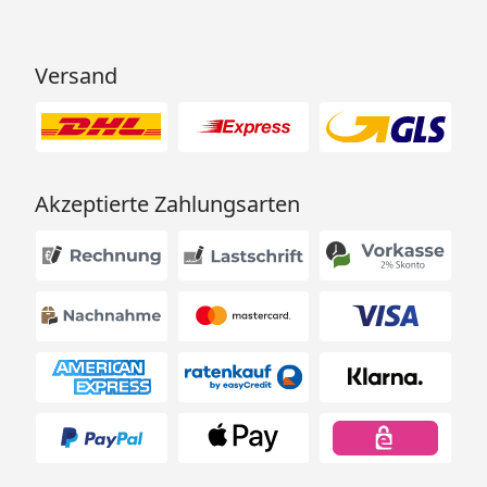
Versand
Akzeptierte Zahlungsarten