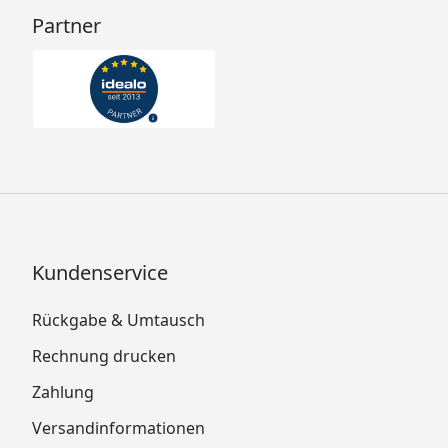
Partner
Kundenservice
Rückgabe & Umtausch
Rechnung drucken
Zahlung
Versandinformationen