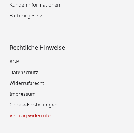
Kundeninformationen
Batteriegesetz
Rechtliche Hinweise
AGB
Datenschutz
Widerrufsrecht
Impressum
Cookie-Einstellungen
Vertrag widerrufen