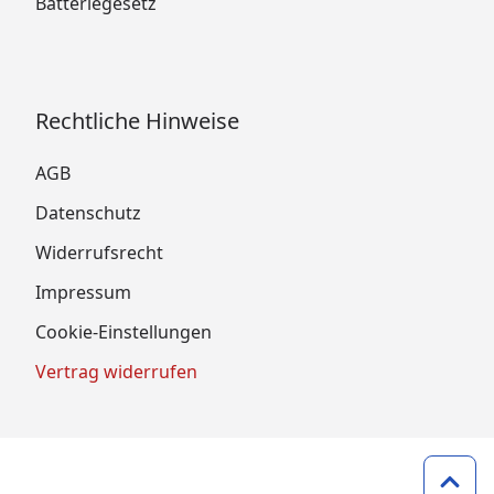
Batteriegesetz
Rechtliche Hinweise
AGB
Datenschutz
Widerrufsrecht
Impressum
Cookie-Einstellungen
Vertrag widerrufen
Zum 