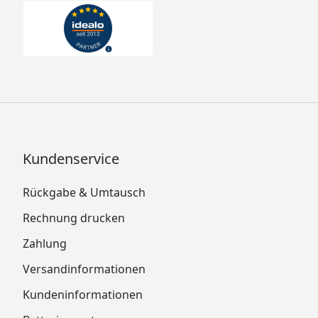
Kundenservice
Rückgabe & Umtausch
Rechnung drucken
Zahlung
Versandinformationen
Kundeninformationen