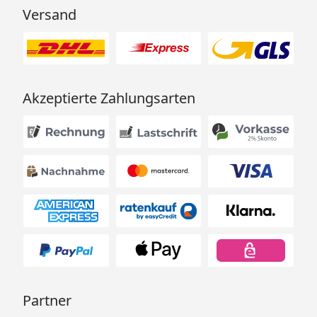
Versand
Akzeptierte Zahlungsarten
Partner