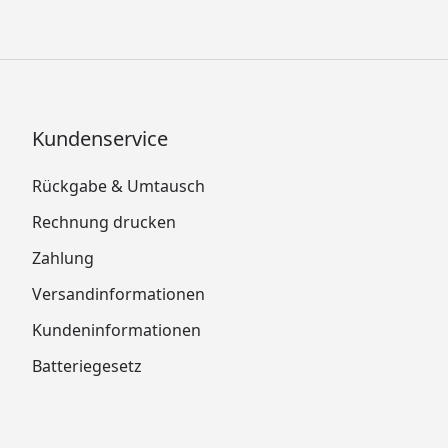
Kundenservice
Rückgabe & Umtausch
Rechnung drucken
Zahlung
Versandinformationen
Kundeninformationen
Batteriegesetz