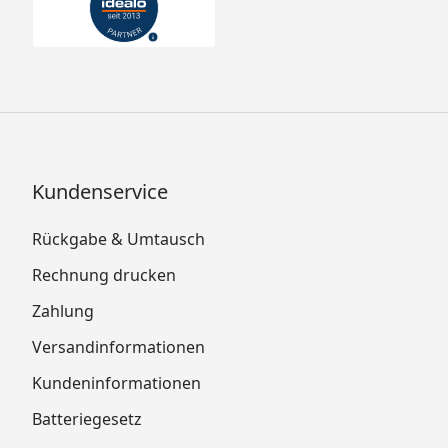
Kundenservice
Rückgabe & Umtausch
Rechnung drucken
Zahlung
Versandinformationen
Kundeninformationen
Batteriegesetz