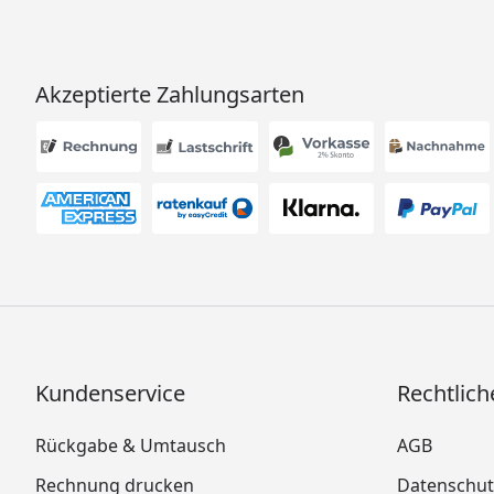
Akzeptierte Zahlungsarten
Kundenservice
Rechtlich
Rückgabe & Umtausch
AGB
Rechnung drucken
Datenschut