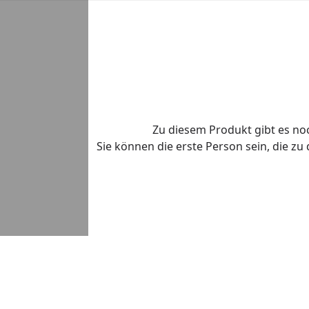
Zu diesem Produkt gibt es n
Sie können die erste Person sein, die z