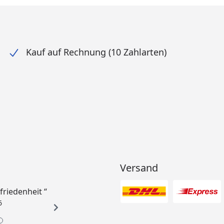
Kauf auf Rechnung (10 Zahlarten)
Versand
ufriedenheit “
6