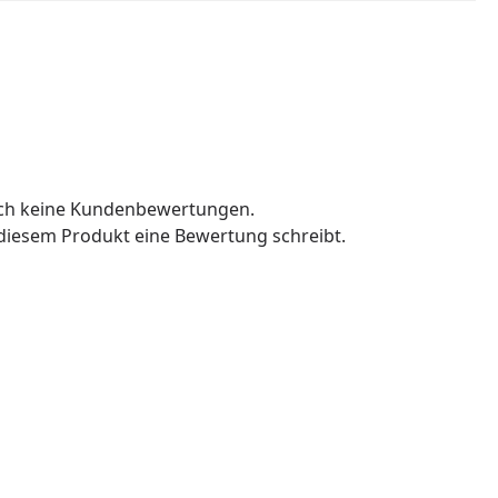
och keine Kundenbewertungen.
u diesem Produkt eine Bewertung schreibt.