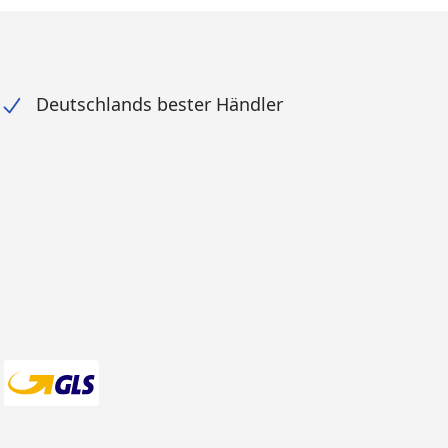
Deutschlands bester Händler