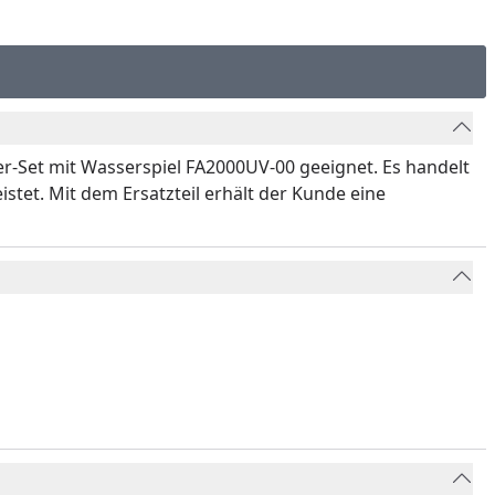
ter-Set mit Wasserspiel FA2000UV-00 geeignet. Es handelt
stet. Mit dem Ersatzteil erhält der Kunde eine