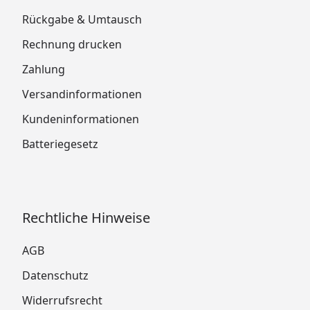
Rückgabe & Umtausch
Rechnung drucken
Zahlung
Versandinformationen
Kundeninformationen
Batteriegesetz
Rechtliche Hinweise
AGB
Datenschutz
Widerrufsrecht