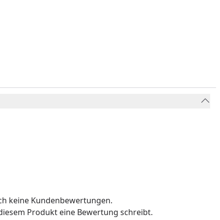
och keine Kundenbewertungen.
u diesem Produkt eine Bewertung schreibt.