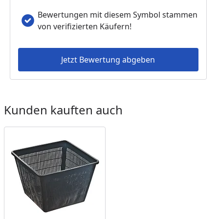
Bewertungen mit diesem Symbol stammen
von verifizierten Käufern!
Jetzt Bewertung abgeben
Kunden kauften auch