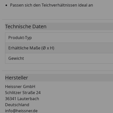
Passen sich den Teichverhältnissen ideal an
Technische Daten
Produkt-Typ
Erhältliche Maße (Ø x H)
Gewicht
Hersteller
Heissner GmbH
Schlitzer Straße 24
36341 Lauterbach
Deutschland
info@heissner.de