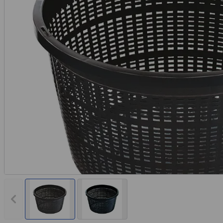
Vorheriges Bild anzeigen