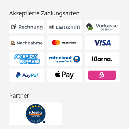
Akzeptierte Zahlungsarten
Partner