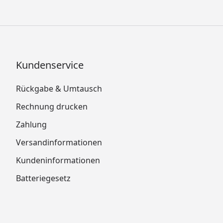
Kundenservice
Rückgabe & Umtausch
Rechnung drucken
Zahlung
Versandinformationen
Kundeninformationen
Batteriegesetz