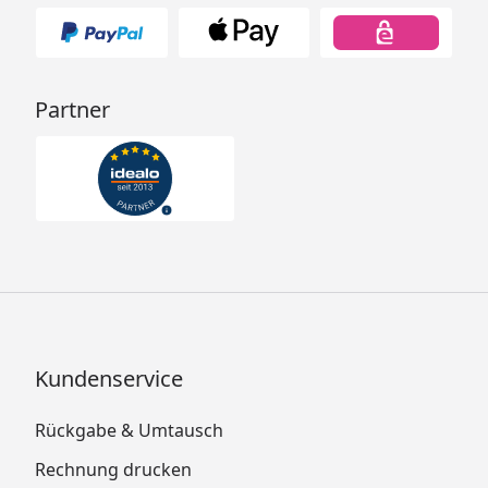
Partner
Kundenservice
Rückgabe & Umtausch
Rechnung drucken