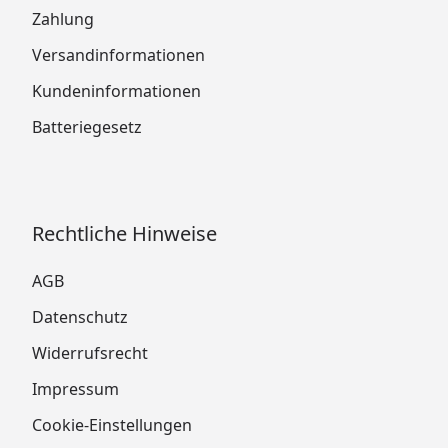
Zahlung
Versandinformationen
Kundeninformationen
Batteriegesetz
Rechtliche Hinweise
AGB
Datenschutz
Widerrufsrecht
Impressum
Cookie-Einstellungen