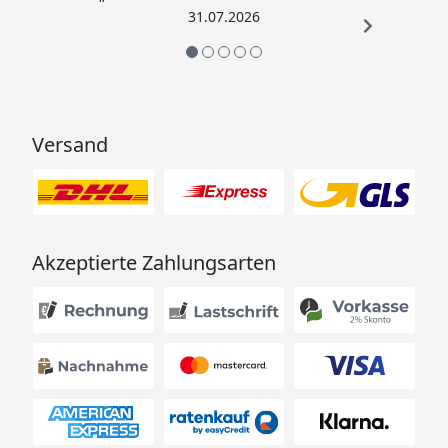
31.07.2026
Versand
Akzeptierte Zahlungsarten