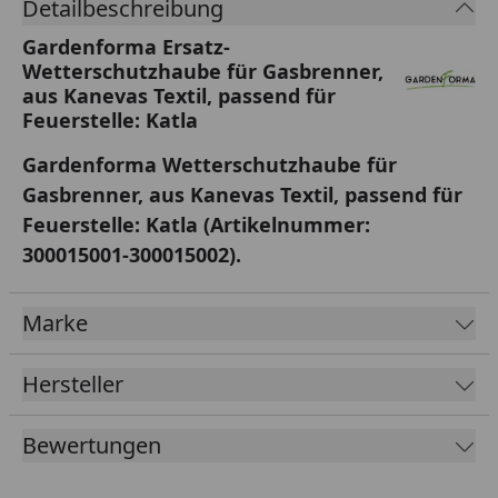
Detailbeschreibung
Gardenforma Ersatz-
Wetterschutzhaube für Gasbrenner,
aus Kanevas Textil, passend für
Feuerstelle: Katla
Gardenforma Wetterschutzhaube für
Gasbrenner, aus Kanevas Textil, passend für
Feuerstelle: Katla
(Artikelnummer:
300015001-
300015002).
Marke
Hersteller
Bewertungen