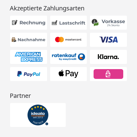
Akzeptierte Zahlungsarten
Partner