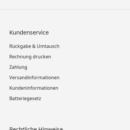
Kundenservice
Rückgabe & Umtausch
Rechnung drucken
Zahlung
Versandinformationen
Kundeninformationen
Batteriegesetz
Rechtliche Hinweise