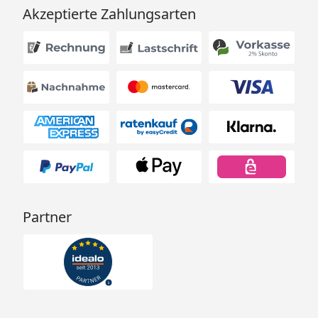
Akzeptierte Zahlungsarten
Partner