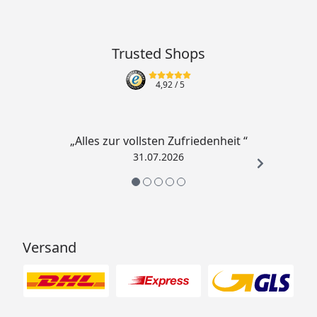
Trusted Shops
4,92
/ 5
„Alles zur vollsten Zufriedenheit “
31.07.2026
Versand