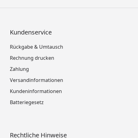
Kundenservice
Rückgabe & Umtausch
Rechnung drucken
Zahlung
Versandinformationen
Kundeninformationen
Batteriegesetz
Rechtliche Hinweise