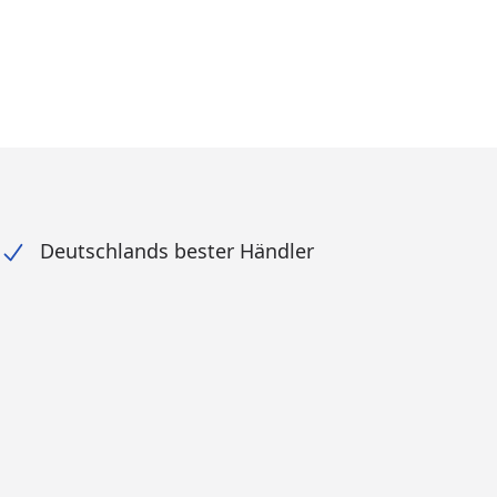
Deutschlands bester Händler