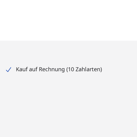
Kauf auf Rechnung (10 Zahlarten)