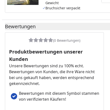
Gewicht
Bruchsicher verpackt
Bewertungen
(0 Bewertungen)
Produktbewertungen unserer
Kunden
Unsere Bewertungen sind zu 100% echt.
Bewertungen von Kunden, die ihre Ware nicht
bei uns gekauft haben, werden entsprechend
gekennzeichnet.
Bewertungen mit diesem Symbol stammen
von verifizierten Käufern!