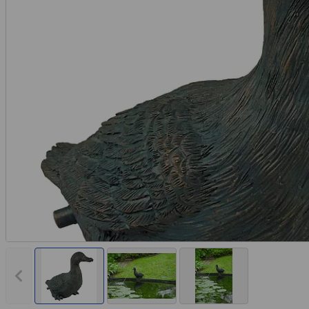
Vorheriges Bild anzeigen