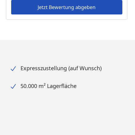
Jetzt Bewertung abgeben
Expresszustellung (auf Wunsch)
50.000 m² Lagerfläche