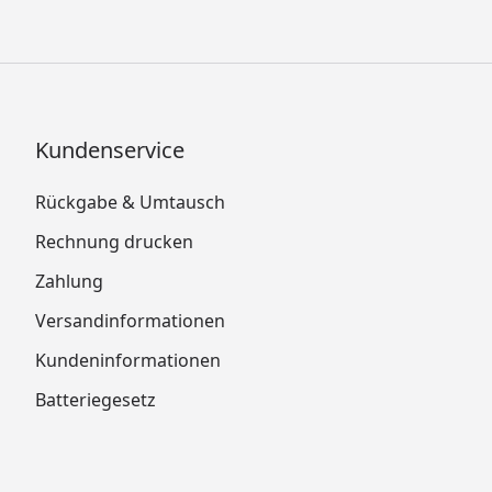
Kundenservice
Rückgabe & Umtausch
Rechnung drucken
Zahlung
Versandinformationen
Kundeninformationen
Batteriegesetz