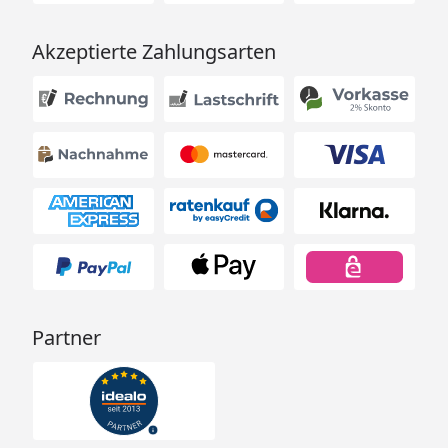
Akzeptierte Zahlungsarten
Partner