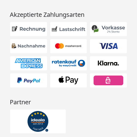
Akzeptierte Zahlungsarten
Partner