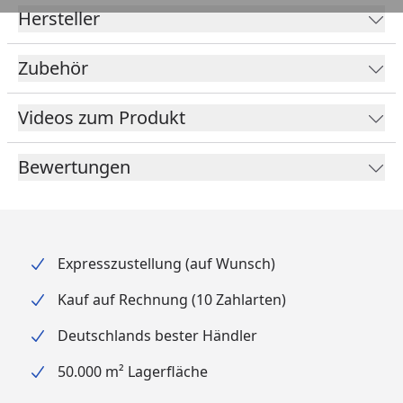
Hersteller
Zubehör
Videos zum Produkt
Bewertungen
Expresszustellung (auf Wunsch)
Kauf auf Rechnung (10 Zahlarten)
Deutschlands bester Händler
50.000 m² Lagerfläche