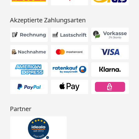
Akzeptierte Zahlungsarten
Partner