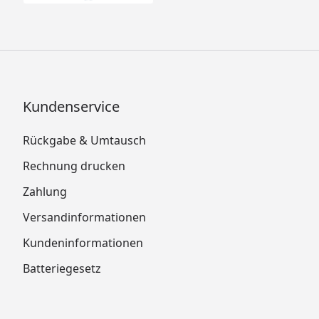
Kundenservice
Rückgabe & Umtausch
Rechnung drucken
Zahlung
Versandinformationen
Kundeninformationen
Batteriegesetz