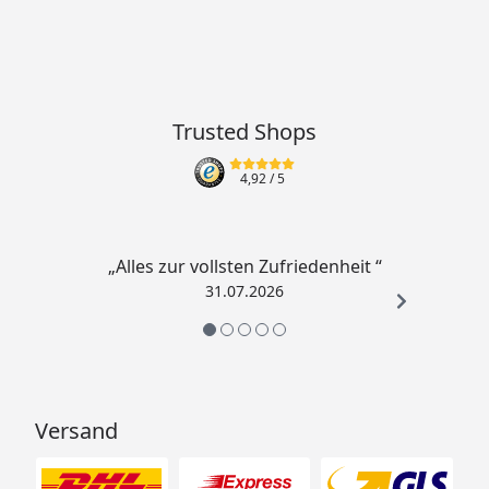
Trusted Shops
4,92
/ 5
„Alles zur vollsten Zufriedenheit “
31.07.2026
Versand