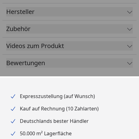
Hersteller
Zubehör
Videos zum Produkt
Bewertungen
Expresszustellung (auf Wunsch)
Kauf auf Rechnung (10 Zahlarten)
Deutschlands bester Händler
50.000 m² Lagerfläche