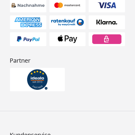
Partner
Kundenservice