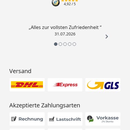
4,92
/ 5
„Alles zur vollsten Zufriedenheit “
31.07.2026
Versand
Akzeptierte Zahlungsarten