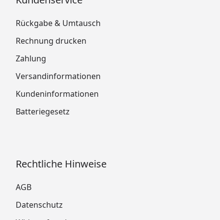
Rückgabe & Umtausch
Rechnung drucken
Zahlung
Versandinformationen
Kundeninformationen
Batteriegesetz
Rechtliche Hinweise
AGB
Datenschutz