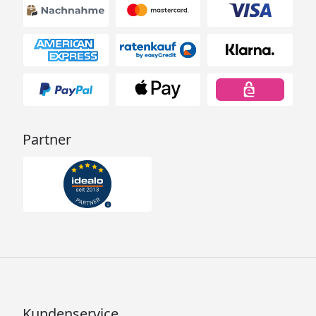
Partner
Kundenservice