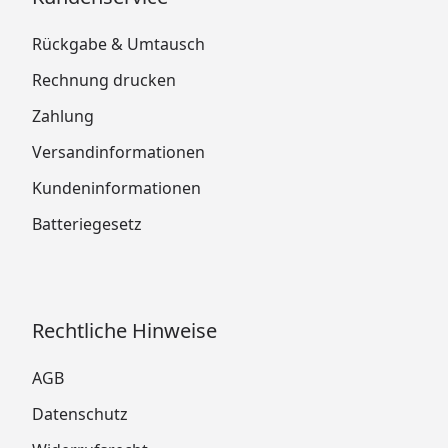
Rückgabe & Umtausch
Rechnung drucken
Zahlung
Versandinformationen
Kundeninformationen
Batteriegesetz
Rechtliche Hinweise
AGB
Datenschutz