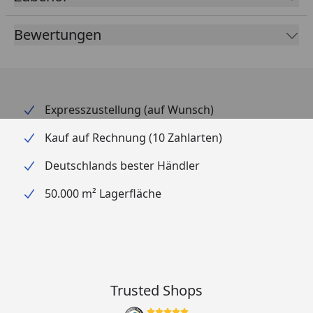
Bewertungen
Expresszustellung (auf Wunsch)
Kauf auf Rechnung (10 Zahlarten)
Deutschlands bester Händler
50.000 m² Lagerfläche
Trusted Shops