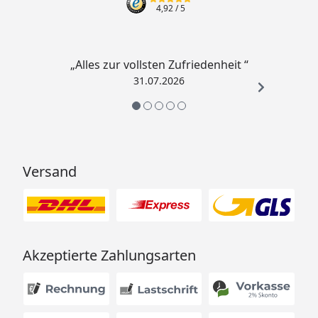
4,92
/ 5
„Alles zur vollsten Zufriedenheit “
31.07.2026
Versand
Akzeptierte Zahlungsarten