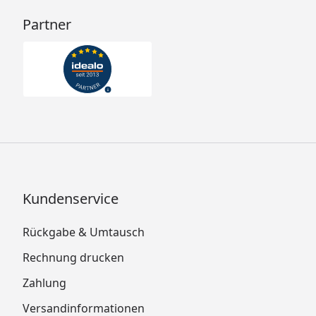
Partner
Kundenservice
Rückgabe & Umtausch
Rechnung drucken
Zahlung
Versandinformationen