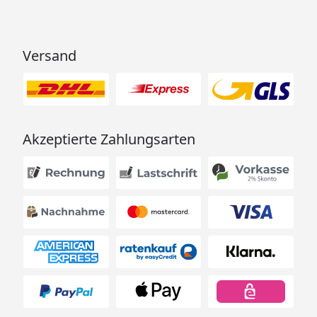
Versand
Akzeptierte Zahlungsarten