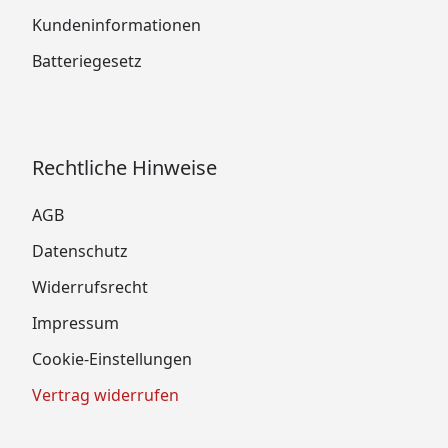
Kundeninformationen
Batteriegesetz
Rechtliche Hinweise
AGB
Datenschutz
Widerrufsrecht
Impressum
Cookie-Einstellungen
Vertrag widerrufen