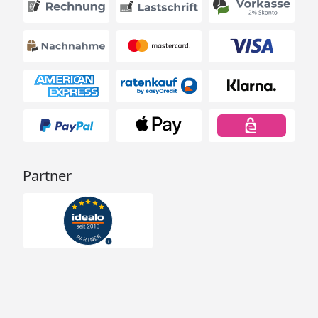
Partner