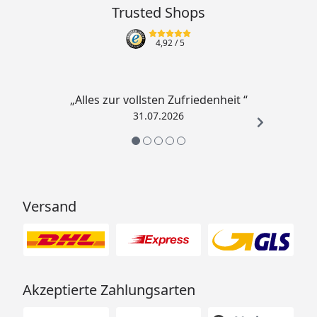
Trusted Shops
4,92
/ 5
„Alles zur vollsten Zufriedenheit “
31.07.2026
Versand
Akzeptierte Zahlungsarten