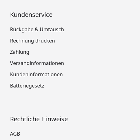
Kundenservice
Rückgabe & Umtausch
Rechnung drucken
Zahlung
Versandinformationen
Kundeninformationen
Batteriegesetz
Rechtliche Hinweise
AGB