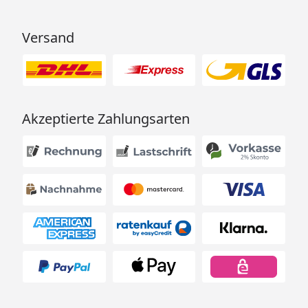
Versand
Akzeptierte Zahlungsarten