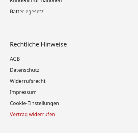
Kundeninformationen
Batteriegesetz
Rechtliche Hinweise
AGB
Datenschutz
Widerrufsrecht
Impressum
Cookie-Einstellungen
Vertrag widerrufen