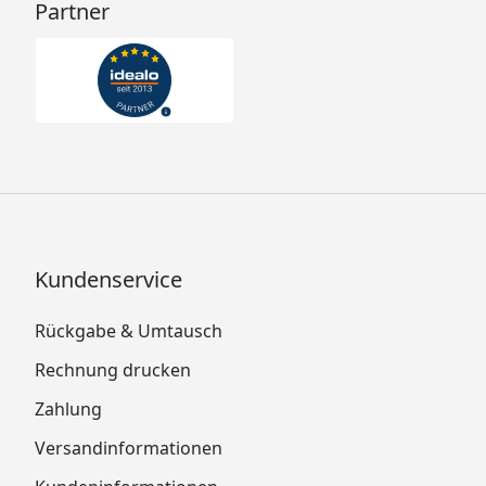
Partner
Kundenservice
Rückgabe & Umtausch
Rechnung drucken
Zahlung
Versandinformationen