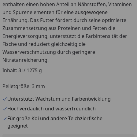
enthalten einen hohen Anteil an Nährstoffen, Vitaminen
und Spurenelementen für eine ausgewogene
Ernährung. Das Futter fördert durch seine optimierte
Zusammensetzung aus Proteinen und Fetten die
Energieversorgung, unterstützt die Farbintensität der
Fische und reduziert gleichzeitig die
Wasserverschmutzung durch geringere
Nitratanreicherung.
Inhalt: 3 l/ 1275 g
Pelletgröße: 3 mm
Unterstützt Wachstum und Farbentwicklung
Hochverdaulich und wasserfreundlich
Für große Koi und andere Teichzierfische
geeignet