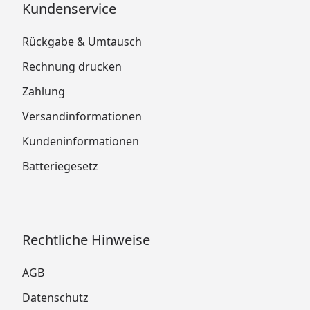
Kundenservice
Rückgabe & Umtausch
Rechnung drucken
Zahlung
Versandinformationen
Kundeninformationen
Batteriegesetz
Rechtliche Hinweise
AGB
Datenschutz