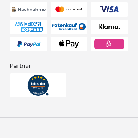
Partner