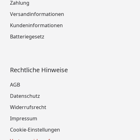
Zahlung
Versandinformationen
Kundeninformationen
Batteriegesetz
Rechtliche Hinweise
AGB
Datenschutz
Widerrufsrecht
Impressum
Cookie-Einstellungen