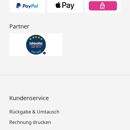
Partner
Kundenservice
Rückgabe & Umtausch
Rechnung drucken