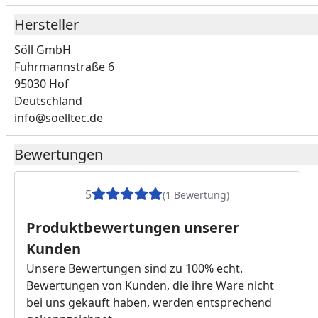
Hersteller
Söll GmbH
Fuhrmannstraße 6
95030 Hof
Deutschland
info@soelltec.de
Bewertungen
5
(1 Bewertung)
Produktbewertungen unserer
Kunden
Unsere Bewertungen sind zu 100% echt.
Bewertungen von Kunden, die ihre Ware nicht
bei uns gekauft haben, werden entsprechend