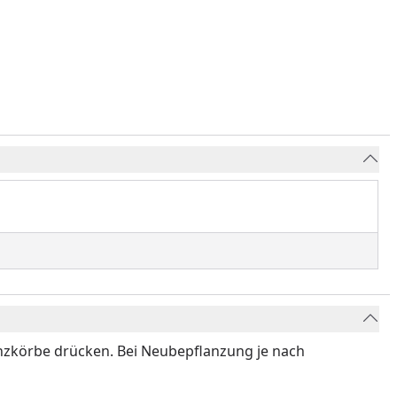
anzkörbe drücken. Bei Neubepflanzung je nach