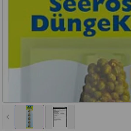
Vorheriges Bild anzeigen