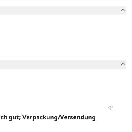
ich gut; Verpackung/Versendung