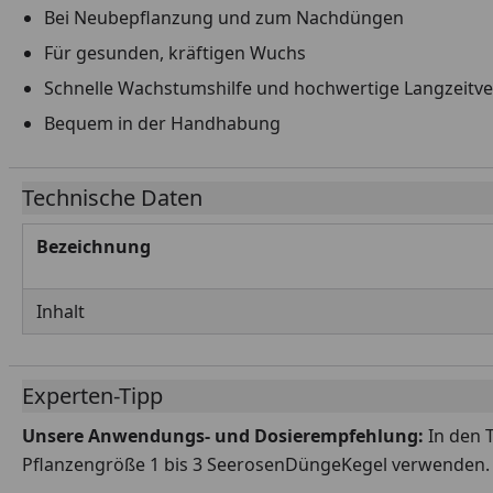
Bei Neubepflanzung und zum Nachdüngen
Für gesunden, kräftigen Wuchs
Schnelle Wachstumshilfe und hochwertige Langzeitve
Bequem in der Handhabung
Technische Daten
Bezeichnung
Inhalt
Experten-Tipp
Unsere Anwendungs- und Dosierempfehlung:
In den 
Pflanzengröße 1 bis 3 SeerosenDüngeKegel verwenden. 