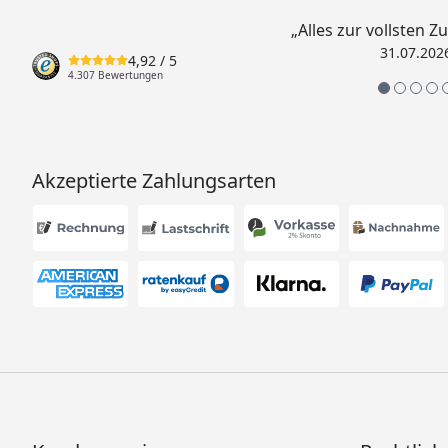
„Alles zur vollsten Z
31.07.202
4,92
/ 5
4.307 Bewertungen
Akzeptierte Zahlungsarten