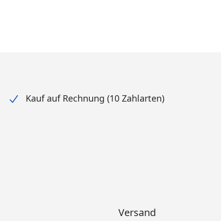
Kauf auf Rechnung (10 Zahlarten)
Versand