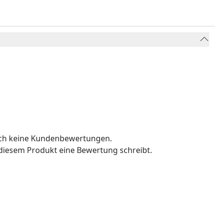
och keine Kundenbewertungen.
u diesem Produkt eine Bewertung schreibt.