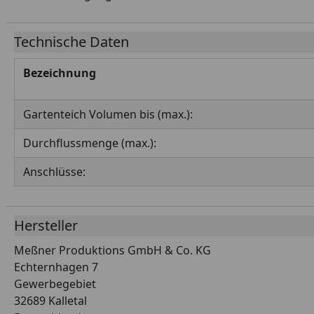
Technische Daten
Bezeichnung
Gartenteich Volumen bis (max.):
Durchflussmenge (max.):
Anschlüsse:
Hersteller
Meßner Produktions GmbH & Co. KG
Echternhagen 7
Gewerbegebiet
32689 Kalletal