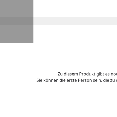
Zu diesem Produkt gibt es n
Sie können die erste Person sein, die z