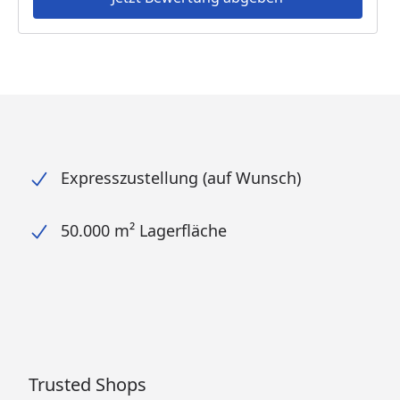
Expresszustellung (auf Wunsch)
50.000 m² Lagerfläche
Trusted Shops