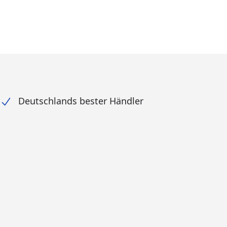
Deutschlands bester Händler