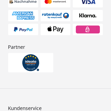
Partner
Kundenservice