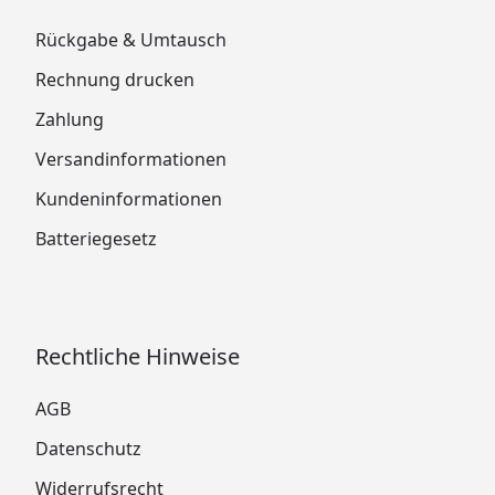
Rückgabe & Umtausch
Rechnung drucken
Zahlung
Versandinformationen
Kundeninformationen
Batteriegesetz
Rechtliche Hinweise
AGB
Datenschutz
Widerrufsrecht