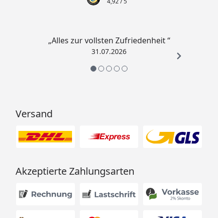
4,92
/ 5
„Alles zur vollsten Zufriedenheit “
31.07.2026
Versand
Akzeptierte Zahlungsarten