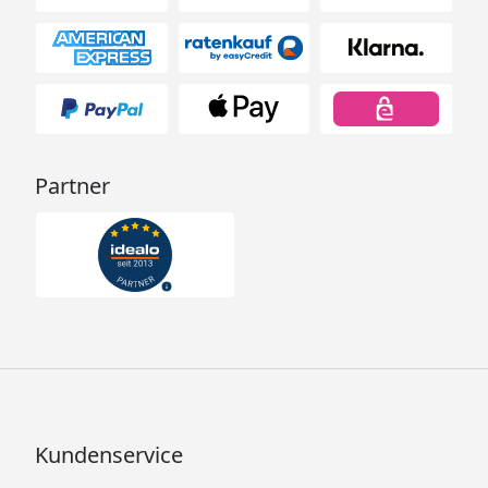
Partner
Kundenservice