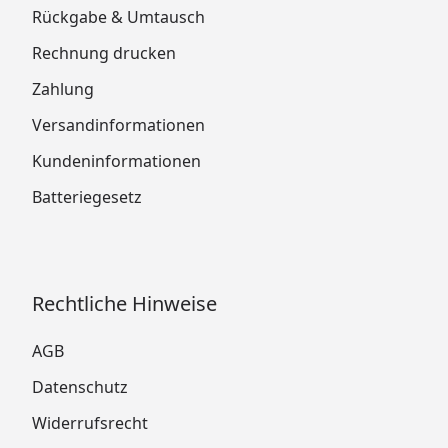
Rückgabe & Umtausch
Rechnung drucken
Zahlung
Versandinformationen
Kundeninformationen
Batteriegesetz
Rechtliche Hinweise
AGB
Datenschutz
Widerrufsrecht