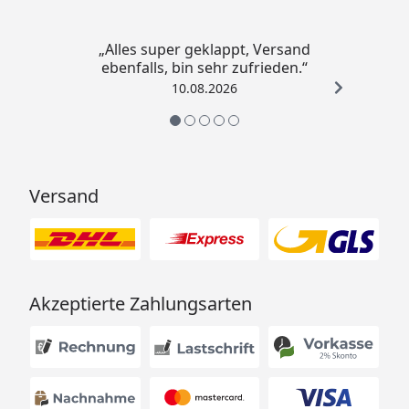
„Alles super geklappt, Versand
ebenfalls, bin sehr zufrieden.“
10.08.2026
Versand
Akzeptierte Zahlungsarten