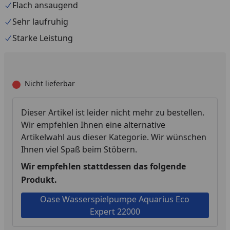
Flach ansaugend
Sehr laufruhig
Starke Leistung
Nicht lieferbar
Dieser Artikel ist leider nicht mehr zu bestellen.
Wir empfehlen Ihnen eine alternative
Artikelwahl aus dieser Kategorie. Wir wünschen
Ihnen viel Spaß beim Stöbern.
Wir empfehlen stattdessen das folgende
Produkt.
Oase Wasserspielpumpe Aquarius Eco
Expert 22000