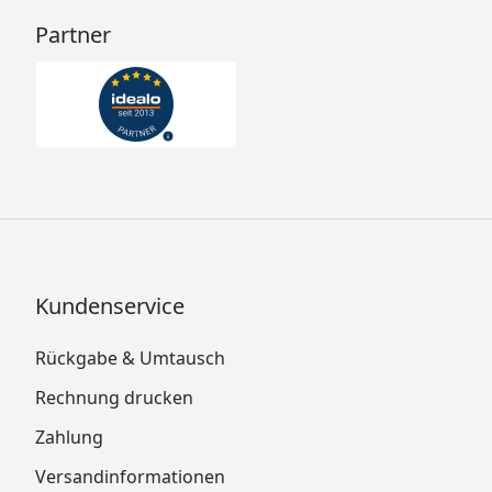
Partner
Kundenservice
Rückgabe & Umtausch
Rechnung drucken
Zahlung
Versandinformationen