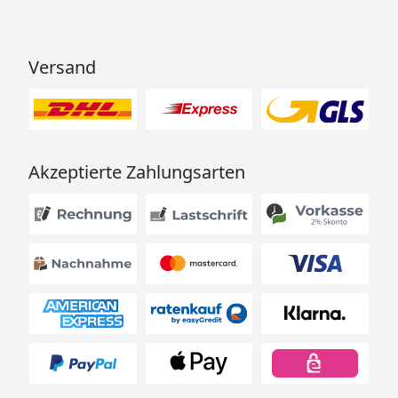
Versand
Akzeptierte Zahlungsarten