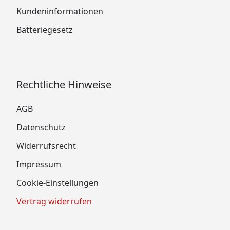
Kundeninformationen
Batteriegesetz
Rechtliche Hinweise
AGB
Datenschutz
Widerrufsrecht
Impressum
Cookie-Einstellungen
Vertrag widerrufen